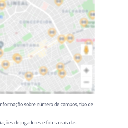
informação sobre número de campos, tipo de
liações de jogadores e fotos reais das