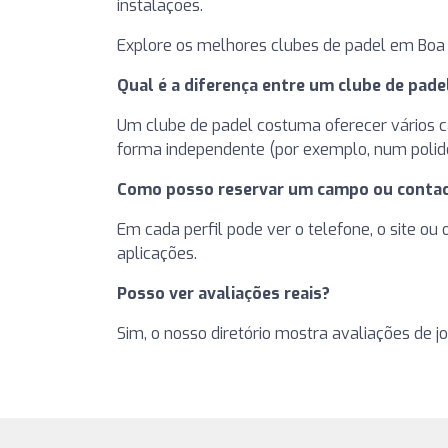
instalações.
Explore os melhores clubes de padel em Boa 
Qual é a diferença entre um clube de pad
Um clube de padel costuma oferecer vários cam
forma independente (por exemplo, num polide
Como posso reservar um campo ou contac
Em cada perfil pode ver o telefone, o site ou
aplicações.
Posso ver avaliações reais?
Sim, o nosso diretório mostra avaliações de j