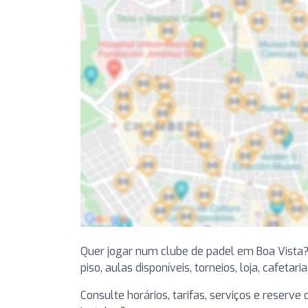
Quer jogar num clube de padel em Boa Vista
piso, aulas disponíveis, torneios, loja, cafetari
Consulte horários, tarifas, serviços e reserv