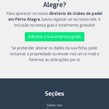
Alegre?
Para aparecer no nosso
diretório de clubes de padel
em Pôrto Alegre
, basta registar-se no nosso site. A
inclusão na nossa guia é totalmente gratuita!
Adicione a sua empresa grátis
Se pretender alterar os dados da sua ficha, pode
reclamar a propriedade ou enviar-nos um e-mail e
faremos as alterações por si.
Seções
Sobre nós