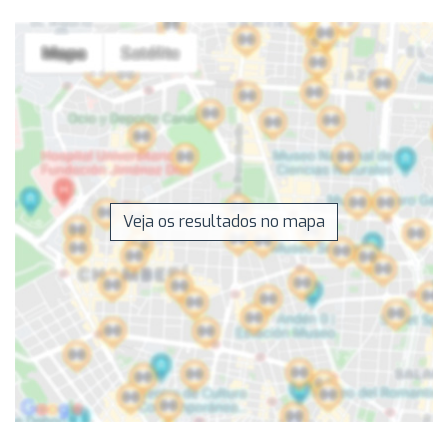
Veja os resultados no mapa