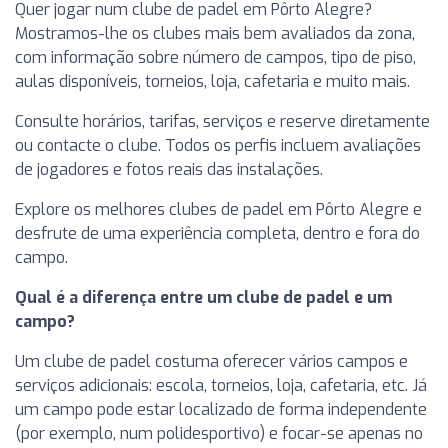
Quer jogar num clube de padel em Pôrto Alegre?
Mostramos-lhe os clubes mais bem avaliados da zona,
com informação sobre número de campos, tipo de piso,
aulas disponíveis, torneios, loja, cafetaria e muito mais.
Consulte horários, tarifas, serviços e reserve diretamente
ou contacte o clube. Todos os perfis incluem avaliações
de jogadores e fotos reais das instalações.
Explore os melhores clubes de padel em Pôrto Alegre e
desfrute de uma experiência completa, dentro e fora do
campo.
Qual é a diferença entre um clube de padel e um
campo?
Um clube de padel costuma oferecer vários campos e
serviços adicionais: escola, torneios, loja, cafetaria, etc. Já
um campo pode estar localizado de forma independente
(por exemplo, num polidesportivo) e focar-se apenas no