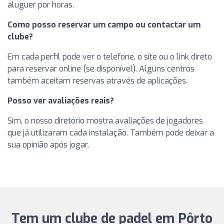
aluguer por horas.
Como posso reservar um campo ou contactar um
clube?
Em cada perfil pode ver o telefone, o site ou o link direto
para reservar online (se disponível). Alguns centros
também aceitam reservas através de aplicações.
Posso ver avaliações reais?
Sim, o nosso diretório mostra avaliações de jogadores
que já utilizaram cada instalação. Também pode deixar a
sua opinião após jogar.
Tem um clube de padel em Pôrto