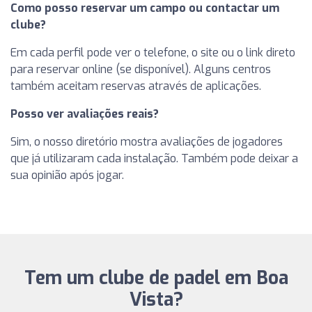
Como posso reservar um campo ou contactar um
clube?
Em cada perfil pode ver o telefone, o site ou o link direto
para reservar online (se disponível). Alguns centros
também aceitam reservas através de aplicações.
Posso ver avaliações reais?
Sim, o nosso diretório mostra avaliações de jogadores
que já utilizaram cada instalação. Também pode deixar a
sua opinião após jogar.
Tem um clube de padel em Boa
Vista?