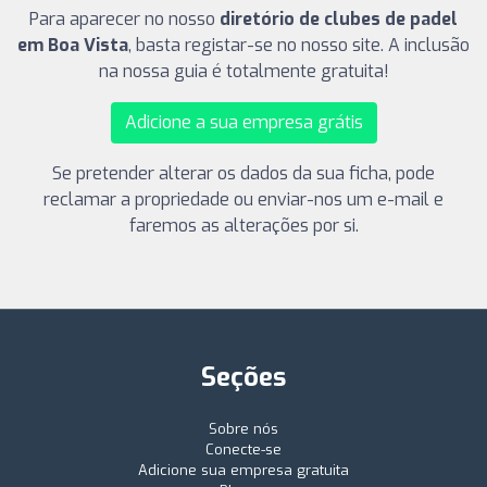
Para aparecer no nosso
diretório de clubes de padel
em Boa Vista
, basta registar-se no nosso site. A inclusão
na nossa guia é totalmente gratuita!
Adicione a sua empresa grátis
Se pretender alterar os dados da sua ficha, pode
reclamar a propriedade ou enviar-nos um e-mail e
faremos as alterações por si.
Seções
Sobre nós
Conecte-se
Adicione sua empresa gratuita