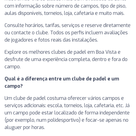
com informação sobre número de campos, tipo de piso,
aulas disponíveis, torneios, loja, cafetaria e muito mais.
Consulte horários, tarifas, serviços e reserve diretamente
ou contacte o clube. Todos os perfis incluem avaliações
de jogadores e fotos reais das instalações.
Explore os melhores clubes de padel em Boa Vista e
desfrute de uma experiência completa, dentro e fora do
campo.
Qual é a diferença entre um clube de padel e um
campo?
Um clube de padel costuma oferecer vários campos e
serviços adicionais: escola, torneios, loja, cafetaria, etc. Já
um campo pode estar localizado de forma independente
(por exemplo, num polidesportivo) e focar-se apenas no
aluguer por horas.