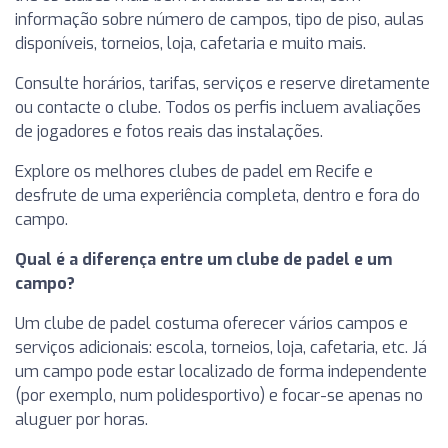
informação sobre número de campos, tipo de piso, aulas
disponíveis, torneios, loja, cafetaria e muito mais.
Consulte horários, tarifas, serviços e reserve diretamente
ou contacte o clube. Todos os perfis incluem avaliações
de jogadores e fotos reais das instalações.
Explore os melhores clubes de padel em Recife e
desfrute de uma experiência completa, dentro e fora do
campo.
Qual é a diferença entre um clube de padel e um
campo?
Um clube de padel costuma oferecer vários campos e
serviços adicionais: escola, torneios, loja, cafetaria, etc. Já
um campo pode estar localizado de forma independente
(por exemplo, num polidesportivo) e focar-se apenas no
aluguer por horas.