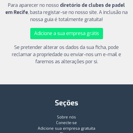
Para aparecer no nosso
diretório de clubes de padel
em Recife
, basta registar-se no nosso site. A inclusão na
nossa guia é totalmente gratuita!
Adicione a sua empresa grátis
Se pretender alterar os dados da sua ficha, pode
reclamar a propriedade ou enviar-nos um e-mail e
faremos as alterações por si.
Seções
Sobre nós
Conecte-se
Adicione sua empresa gratuita