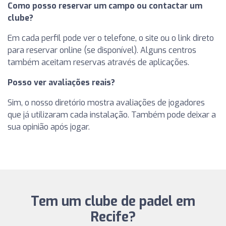
Como posso reservar um campo ou contactar um
clube?
Em cada perfil pode ver o telefone, o site ou o link direto
para reservar online (se disponível). Alguns centros
também aceitam reservas através de aplicações.
Posso ver avaliações reais?
Sim, o nosso diretório mostra avaliações de jogadores
que já utilizaram cada instalação. Também pode deixar a
sua opinião após jogar.
Tem um clube de padel em
Recife?