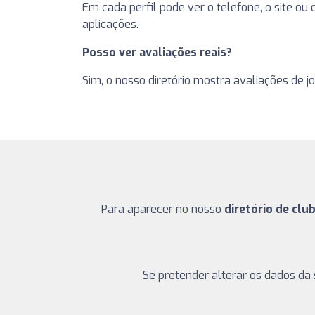
Em cada perfil pode ver o telefone, o site ou
aplicações.
Posso ver avaliações reais?
Sim, o nosso diretório mostra avaliações de j
Para aparecer no nosso
diretório de clu
Se pretender alterar os dados da 