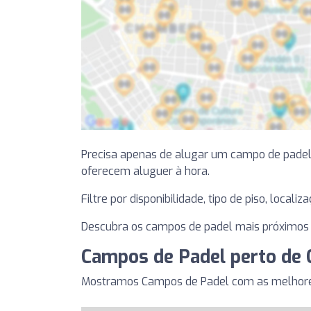
Precisa apenas de alugar um campo de padel 
oferecem aluguer à hora.
Filtre por disponibilidade, tipo de piso, local
Descubra os campos de padel mais próximos 
Campos de Padel perto de 
Mostramos Campos de Padel com as melhores