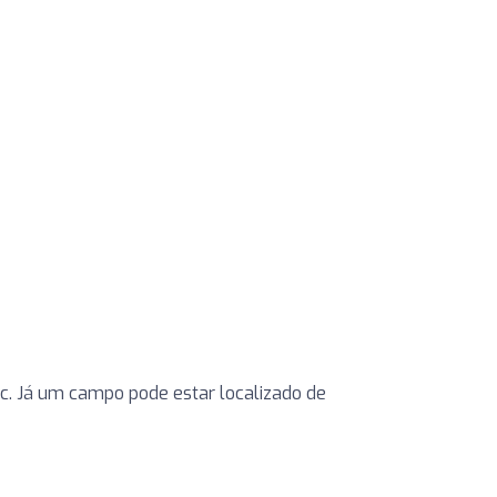
etc. Já um campo pode estar localizado de