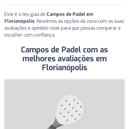
Este é o teu guia de
Campos de Padel em
Florianópolis
. Reunimos as opções da zona com as suas
avaliações e opiniões reais para que possas comparar e
escolher com confiança.
Campos de Padel com as
melhores avaliações em
Florianópolis