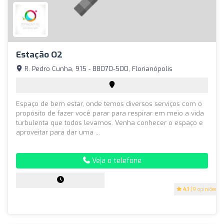
Estação O2
R. Pedro Cunha, 915 - 88070-500, Florianópolis
Espaço de bem estar, onde temos diversos serviços com o
propósito de fazer você parar para respirar em meio a vida
turbulenta que todos levamos. Venha conhecer o espaço e
aproveitar para dar uma ...
Veja o telefone
4.1
(9 opiniões)