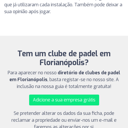
que já utilizaram cada instalação. Também pode deixar a
sua opinião após jogar.
Tem um clube de padel em
Florianópolis?
Para aparecer no nosso
diretório de clubes de padel
em Florianópolis
, basta registar-se no nosso site. A
inclusão na nossa guia é totalmente gratuita!
Adicione a sua empresa grátis
Se pretender alterar os dados da sua ficha, pode
reclamar a propriedade ou enviar-nos um e-mail e
faremos as alterações por si.