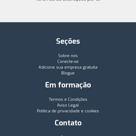
Seções
Sobre nós
Conecte-se
Adicione sua empresa gratuita
Blogue
Em formação
Termos e Condições
Aviso Legal
Política de privacidade e cookies
Contato