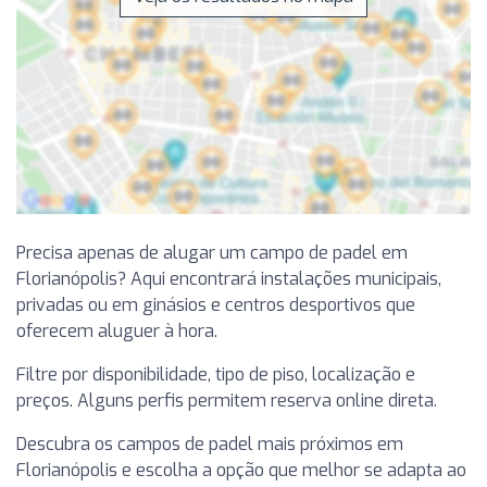
Precisa apenas de alugar um campo de padel em
Florianópolis? Aqui encontrará instalações municipais,
privadas ou em ginásios e centros desportivos que
oferecem aluguer à hora.
Filtre por disponibilidade, tipo de piso, localização e
preços. Alguns perfis permitem reserva online direta.
Descubra os campos de padel mais próximos em
Florianópolis e escolha a opção que melhor se adapta ao