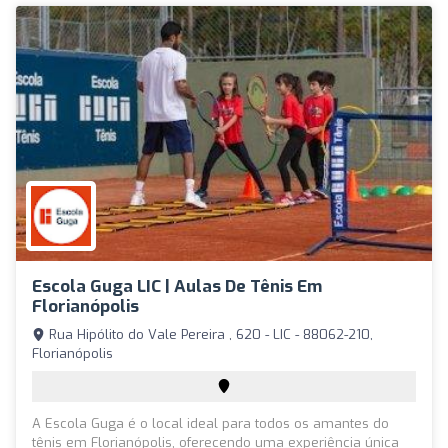
Escola Guga LIC | Aulas De Tênis Em
Florianópolis
Rua Hipólito do Vale Pereira , 620 - LIC - 88062-210,
Florianópolis
A Escola Guga é o local ideal para todos os amantes do
tênis em Florianópolis, oferecendo uma experiência única