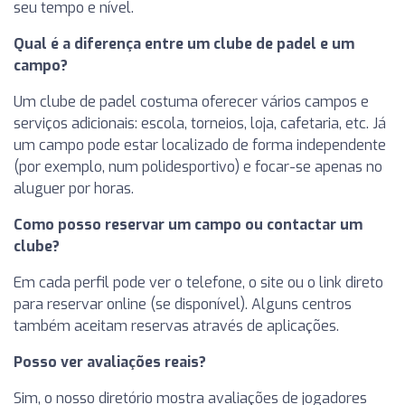
seu tempo e nível.
Qual é a diferença entre um clube de padel e um
campo?
Um clube de padel costuma oferecer vários campos e
serviços adicionais: escola, torneios, loja, cafetaria, etc. Já
um campo pode estar localizado de forma independente
(por exemplo, num polidesportivo) e focar-se apenas no
aluguer por horas.
Como posso reservar um campo ou contactar um
clube?
Em cada perfil pode ver o telefone, o site ou o link direto
para reservar online (se disponível). Alguns centros
também aceitam reservas através de aplicações.
Posso ver avaliações reais?
Sim, o nosso diretório mostra avaliações de jogadores