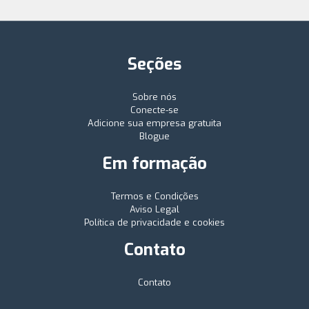
Seções
Sobre nós
Conecte-se
Adicione sua empresa gratuita
Blogue
Em formação
Termos e Condições
Aviso Legal
Política de privacidade e cookies
Contato
Contato