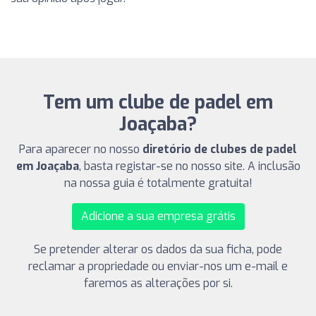
Tem um clube de padel em
Joaçaba?
Para aparecer no nosso
diretório de clubes de padel
em Joaçaba
, basta registar-se no nosso site. A inclusão
na nossa guia é totalmente gratuita!
Adicione a sua empresa grátis
Se pretender alterar os dados da sua ficha, pode
reclamar a propriedade ou enviar-nos um e-mail e
faremos as alterações por si.