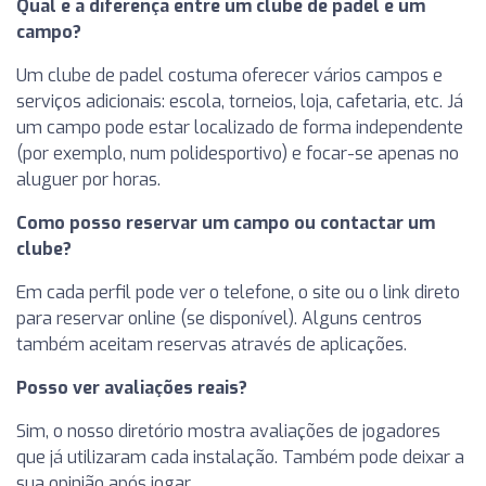
Qual é a diferença entre um clube de padel e um
campo?
Um clube de padel costuma oferecer vários campos e
serviços adicionais: escola, torneios, loja, cafetaria, etc. Já
um campo pode estar localizado de forma independente
(por exemplo, num polidesportivo) e focar-se apenas no
aluguer por horas.
Como posso reservar um campo ou contactar um
clube?
Em cada perfil pode ver o telefone, o site ou o link direto
para reservar online (se disponível). Alguns centros
também aceitam reservas através de aplicações.
Posso ver avaliações reais?
Sim, o nosso diretório mostra avaliações de jogadores
que já utilizaram cada instalação. Também pode deixar a
sua opinião após jogar.