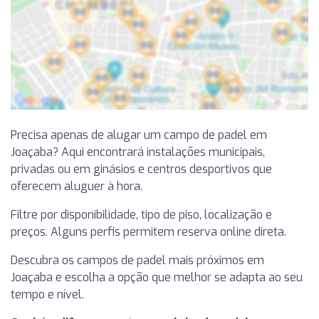
Precisa apenas de alugar um campo de padel em
Joaçaba? Aqui encontrará instalações municipais,
privadas ou em ginásios e centros desportivos que
oferecem aluguer à hora.
Filtre por disponibilidade, tipo de piso, localização e
preços. Alguns perfis permitem reserva online direta.
Descubra os campos de padel mais próximos em
Joaçaba e escolha a opção que melhor se adapta ao seu
tempo e nível.