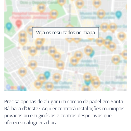
Veja os resultados no mapa
Precisa apenas de alugar um campo de padel em Santa
Bárbara d'Oeste? Aqui encontrará instalações municipais,
privadas ou em ginásios e centros desportivos que
oferecem aluguer à hora.