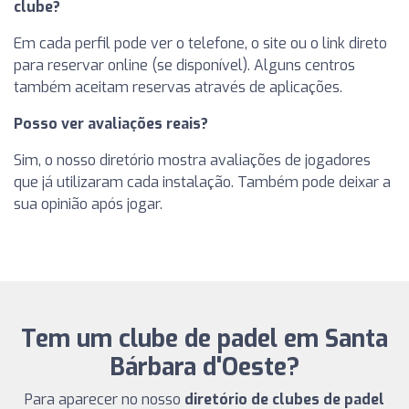
clube?
Em cada perfil pode ver o telefone, o site ou o link direto
para reservar online (se disponível). Alguns centros
também aceitam reservas através de aplicações.
Posso ver avaliações reais?
Sim, o nosso diretório mostra avaliações de jogadores
que já utilizaram cada instalação. Também pode deixar a
sua opinião após jogar.
Tem um clube de padel em Santa
Bárbara d'Oeste?
Para aparecer no nosso
diretório de clubes de padel