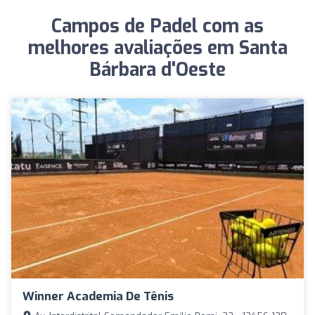
Campos de Padel com as
melhores avaliações em Santa
Bárbara d'Oeste
Winner Academia De Tênis