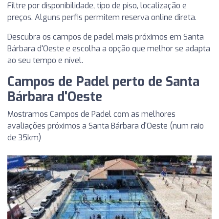
Filtre por disponibilidade, tipo de piso, localização e
preços. Alguns perfis permitem reserva online direta.
Descubra os campos de padel mais próximos em Santa
Bárbara d'Oeste e escolha a opção que melhor se adapta
ao seu tempo e nível.
Campos de Padel perto de Santa
Bárbara d'Oeste
Mostramos Campos de Padel com as melhores
avaliações próximos a Santa Bárbara d'Oeste (num raio
de 35km)