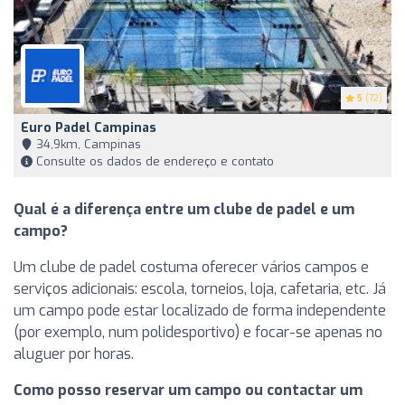
5
(72)
Euro Padel Campinas
34,9km, Campinas
Consulte os dados de endereço e contato
Qual é a diferença entre um clube de padel e um
campo?
Um clube de padel costuma oferecer vários campos e
serviços adicionais: escola, torneios, loja, cafetaria, etc. Já
um campo pode estar localizado de forma independente
(por exemplo, num polidesportivo) e focar-se apenas no
aluguer por horas.
Como posso reservar um campo ou contactar um