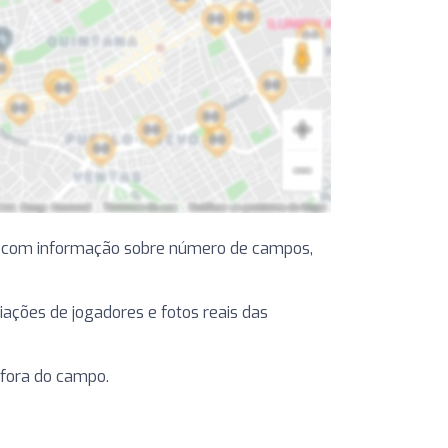
, com informação sobre número de campos,
liações de jogadores e fotos reais das
 fora do campo.