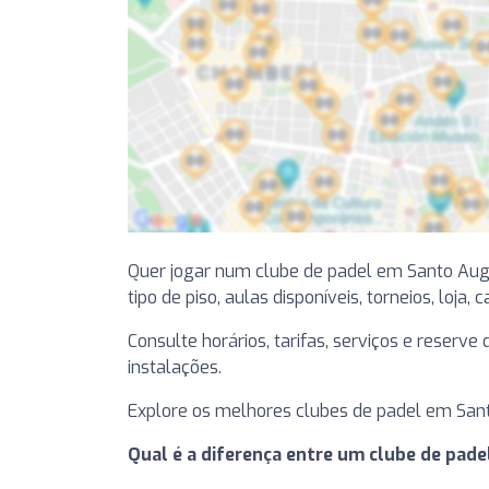
Quer jogar num clube de padel em Santo Au
tipo de piso, aulas disponíveis, torneios, loja, 
Consulte horários, tarifas, serviços e reserv
instalações.
Explore os melhores clubes de padel em Sant
Qual é a diferença entre um clube de pad