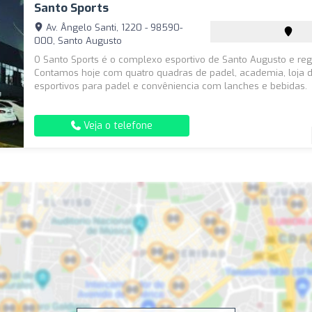
Santo Sports
Av. Ângelo Santi, 1220 - 98590-
000, Santo Augusto
O Santo Sports é o complexo esportivo de Santo Augusto e reg
Contamos hoje com quatro quadras de padel, academia, loja d
esportivos para padel e convêniencia com lanches e bebidas.
Veja o telefone