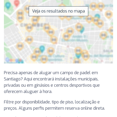
Veja os resultados no mapa
Precisa apenas de alugar um campo de padel em
Santiago? Aqui encontrará instalações municipais,
privadas ou em ginásios e centros desportivos que
oferecem aluguer à hora.
Filtre por disponibilidade, tipo de piso, localização e
preços. Alguns perfis permitem reserva online direta.