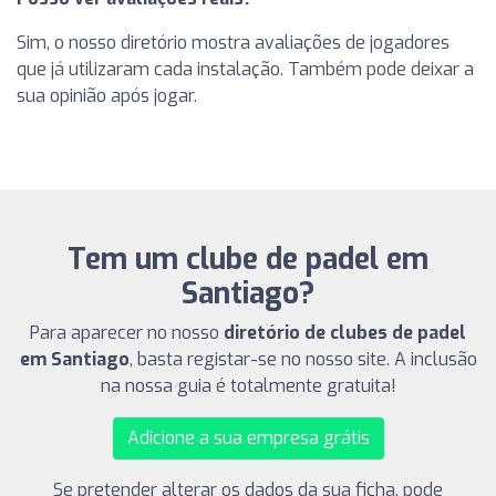
Sim, o nosso diretório mostra avaliações de jogadores
que já utilizaram cada instalação. Também pode deixar a
sua opinião após jogar.
Tem um clube de padel em
Santiago?
Para aparecer no nosso
diretório de clubes de padel
em Santiago
, basta registar-se no nosso site. A inclusão
na nossa guia é totalmente gratuita!
Adicione a sua empresa grátis
Se pretender alterar os dados da sua ficha, pode