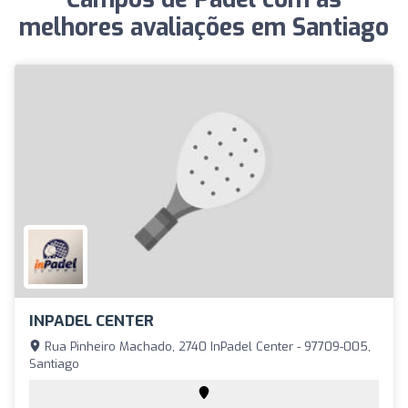
melhores avaliações em Santiago
INPADEL CENTER
Rua Pinheiro Machado, 2740 InPadel Center - 97709-005,
Santiago