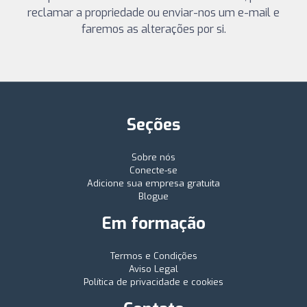
reclamar a propriedade ou enviar-nos um e-mail e
faremos as alterações por si.
Seções
Sobre nós
Conecte-se
Adicione sua empresa gratuita
Blogue
Em formação
Termos e Condições
Aviso Legal
Política de privacidade e cookies