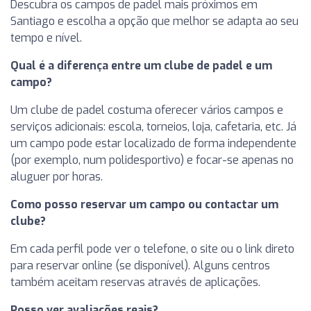
Descubra os campos de padel mais próximos em
Santiago e escolha a opção que melhor se adapta ao seu
tempo e nível.
Qual é a diferença entre um clube de padel e um
campo?
Um clube de padel costuma oferecer vários campos e
serviços adicionais: escola, torneios, loja, cafetaria, etc. Já
um campo pode estar localizado de forma independente
(por exemplo, num polidesportivo) e focar-se apenas no
aluguer por horas.
Como posso reservar um campo ou contactar um
clube?
Em cada perfil pode ver o telefone, o site ou o link direto
para reservar online (se disponível). Alguns centros
também aceitam reservas através de aplicações.
Posso ver avaliações reais?