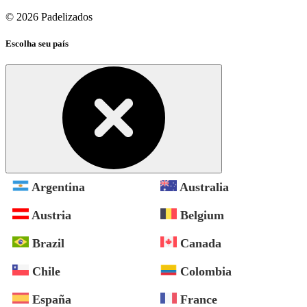
© 2026 Padelizados
Escolha seu país
Argentina
Australia
Austria
Belgium
Brazil
Canada
Chile
Colombia
España
France