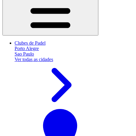
Clubes de Padel
Porto Alegre
Sao Paulo
Ver todas as cidades