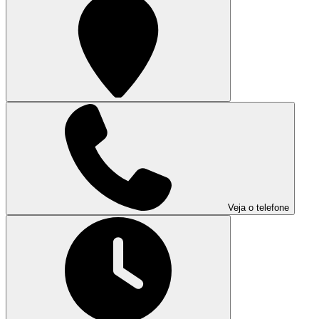
Veja o telefone