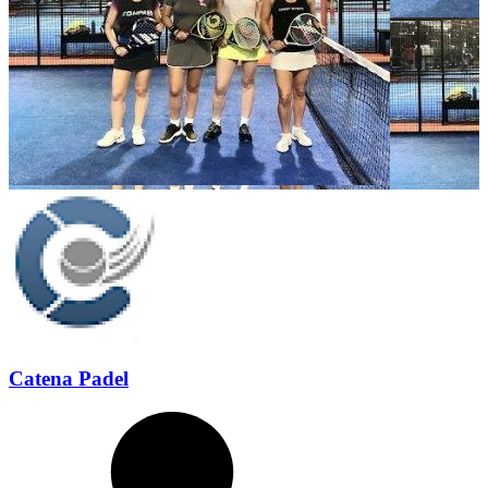
Catena Padel