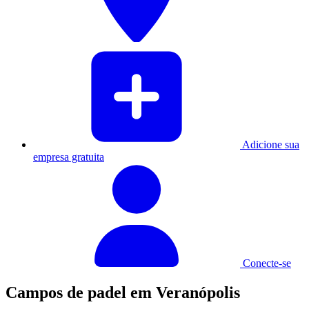
Adicione sua
empresa gratuita
Conecte-se
Campos de padel em Veranópolis