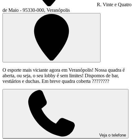
R. Vinte e Quatro
de Maio - 95330-000, Veranópolis
O esporte mais viciante agora em Veranópolis! Nossa quadra é
aberta, ou seja, o seu lobby é sem limites! Dispomos de bar,
vestiários e duchas. Em breve quadra coberta ????????
Veja o telefone