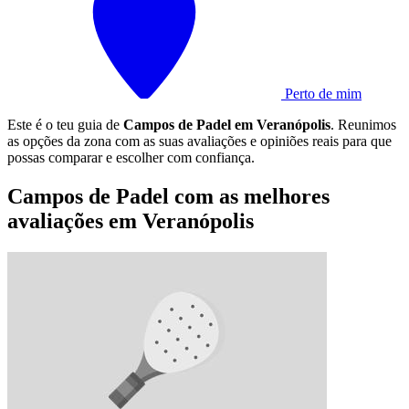
Perto de mim
Este é o teu guia de
Campos de Padel em Veranópolis
. Reunimos
as opções da zona com as suas avaliações e opiniões reais para que
possas comparar e escolher com confiança.
Campos de Padel com as melhores
avaliações em Veranópolis