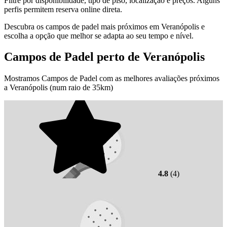
Filtre por disponibilidade, tipo de piso, localização e preços. Alguns
perfis permitem reserva online direta.
Descubra os campos de padel mais próximos em Veranópolis e
escolha a opção que melhor se adapta ao seu tempo e nível.
Campos de Padel perto de Veranópolis
Mostramos Campos de Padel com as melhores avaliações próximos
a Veranópolis (num raio de 35km)
4.8
(4)