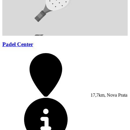
Padel Center
17,7km, Nova Prata