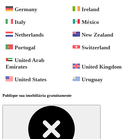
Germany
Ireland
Italy
México
Netherlands
New Zealand
Portugal
Switzerland
United Arab
Emirates
United Kingdom
United States
Uruguay
Publique sua imobiliária gratuitamente