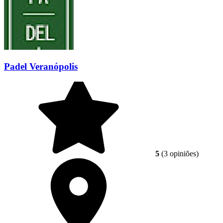
Padel Veranópolis
5
(3 opiniões)