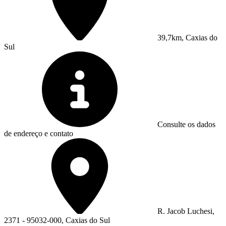
39,7km, Caxias do
Sul
Consulte os dados
de endereço e contato
R. Jacob Luchesi,
2371 - 95032-000, Caxias do Sul