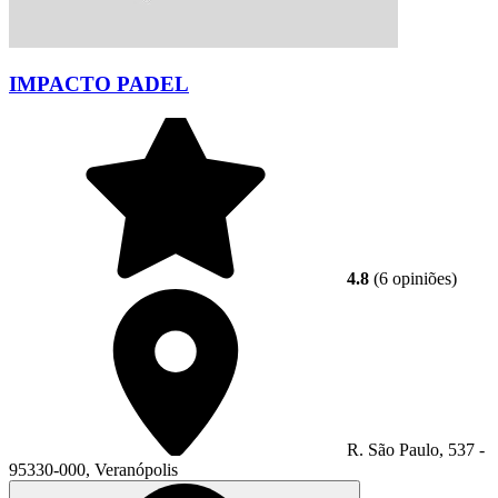
IMPACTO PADEL
4.8
(6 opiniões)
R. São Paulo, 537 -
95330-000, Veranópolis