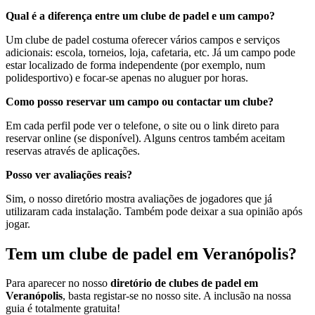
Qual é a diferença entre um clube de padel e um campo?
Um clube de padel costuma oferecer vários campos e serviços
adicionais: escola, torneios, loja, cafetaria, etc. Já um campo pode
estar localizado de forma independente (por exemplo, num
polidesportivo) e focar-se apenas no aluguer por horas.
Como posso reservar um campo ou contactar um clube?
Em cada perfil pode ver o telefone, o site ou o link direto para
reservar online (se disponível). Alguns centros também aceitam
reservas através de aplicações.
Posso ver avaliações reais?
Sim, o nosso diretório mostra avaliações de jogadores que já
utilizaram cada instalação. Também pode deixar a sua opinião após
jogar.
Tem um clube de padel em Veranópolis?
Para aparecer no nosso
diretório de clubes de padel em
Veranópolis
, basta registar-se no nosso site. A inclusão na nossa
guia é totalmente gratuita!