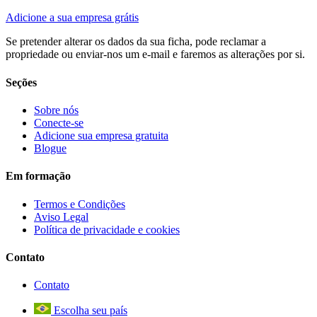
Adicione a sua empresa grátis
Se pretender alterar os dados da sua ficha, pode reclamar a
propriedade ou enviar-nos um e-mail e faremos as alterações por si.
Seções
Sobre nós
Conecte-se
Adicione sua empresa gratuita
Blogue
Em formação
Termos e Condições
Aviso Legal
Política de privacidade e cookies
Contato
Contato
Escolha seu país