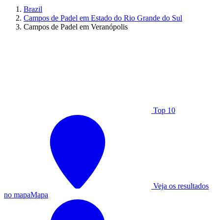
Brazil
Campos de Padel em Estado do Rio Grande do Sul
Campos de Padel em Veranópolis
Top 10
Veja os resultados
no mapa
Mapa