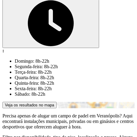
:
Domingo: 8h-22h
Segunda-feira: 8h-22h
Terça-feira: 8h-22h
Quarta-feira: 8h-22h
Quinta-feira: 8h-22h
Sexta-feira: 8h-22h
Sábado: 8h-22h
Veja os resultados no mapa
Precisa apenas de alugar um campo de padel em Veranópolis? Aqui
encontrará instalações municipais, privadas ou em ginásios e centros
desportivos que oferecem aluguer à hora.