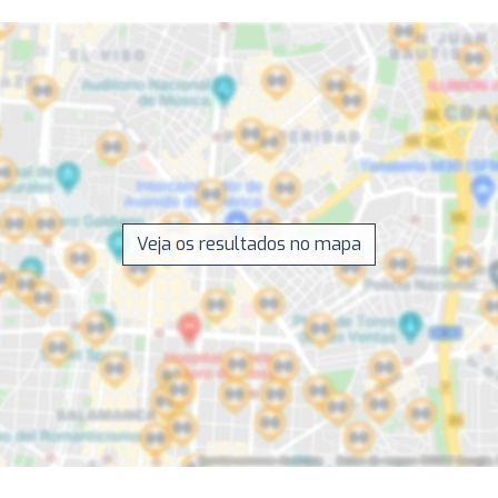
Veja os resultados no mapa