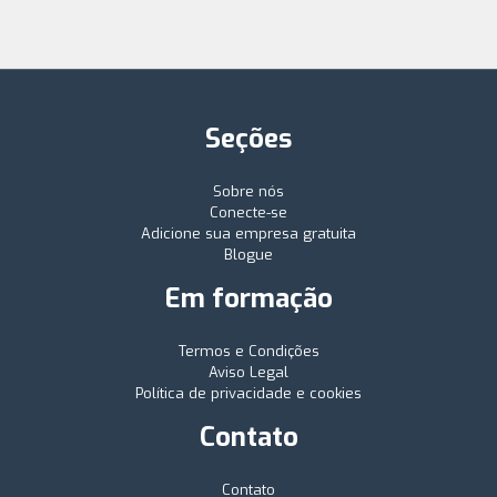
Seções
Sobre nós
Conecte-se
Adicione sua empresa gratuita
Blogue
Em formação
Termos e Condições
Aviso Legal
Política de privacidade e cookies
Contato
Contato