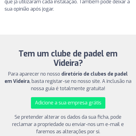
que já utilizaram cada instalação. Também pode deixar a
sua opinião após jogar.
Tem um clube de padel em
Videira?
Para aparecer no nosso
diretório de clubes de padel
em Videira
, basta registar-se no nosso site. A inclusão na
nossa guia é totalmente gratuita!
Adicione a sua empresa grátis
Se pretender alterar os dados da sua ficha, pode
reclamar a propriedade ou enviar-nos um e-mail e
faremos as alterações por si.