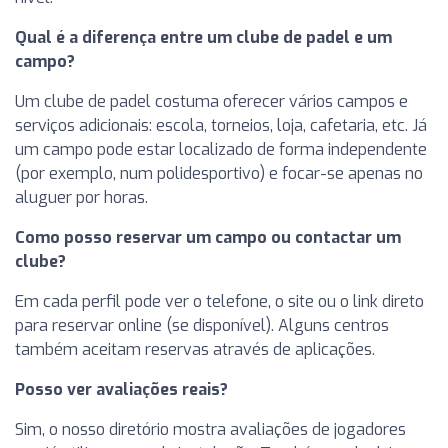
Qual é a diferença entre um clube de padel e um
campo?
Um clube de padel costuma oferecer vários campos e
serviços adicionais: escola, torneios, loja, cafetaria, etc. Já
um campo pode estar localizado de forma independente
(por exemplo, num polidesportivo) e focar-se apenas no
aluguer por horas.
Como posso reservar um campo ou contactar um
clube?
Em cada perfil pode ver o telefone, o site ou o link direto
para reservar online (se disponível). Alguns centros
também aceitam reservas através de aplicações.
Posso ver avaliações reais?
Sim, o nosso diretório mostra avaliações de jogadores