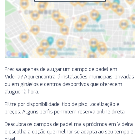
Precisa apenas de alugar um campo de padel em
Videira? Aqui encontrará instalações municipais, privadas
ou em ginásios e centros desportivos que oferecem
aluguer à hora.
Filtre por disponibilidade, tipo de piso, localização e
preços. Alguns perfis permitem reserva online direta.
Descubra os campos de padel mais próximos em Videira
e escolha a opção que melhor se adapta ao seu tempo e
nível.