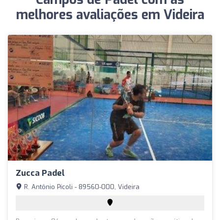
melhores avaliações em Videira
Zucca Padel
R. Antônio Pícoli - 89560-000, Videira