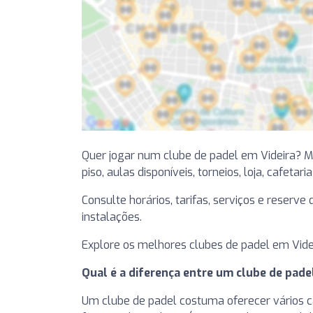
Quer jogar num clube de padel em Videira? 
piso, aulas disponíveis, torneios, loja, cafetari
Consulte horários, tarifas, serviços e reserv
instalações.
Explore os melhores clubes de padel em Vide
Qual é a diferença entre um clube de pad
Um clube de padel costuma oferecer vários cam