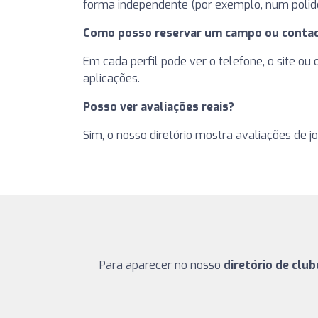
forma independente (por exemplo, num polide
Como posso reservar um campo ou contac
Em cada perfil pode ver o telefone, o site ou
aplicações.
Posso ver avaliações reais?
Sim, o nosso diretório mostra avaliações de j
Para aparecer no nosso
diretório de club