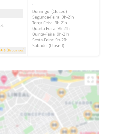
:
Domingo: (closed)
Segunda-Feira: 9h-21h
Terça-Feira: 9h-21h
el.
Quarta-Feira: 9h-21h
Quinta-Feira: 9h-21h
Sexta-Feira: 9h-21h
Sábado: (closed)
5
(16 opiniões)