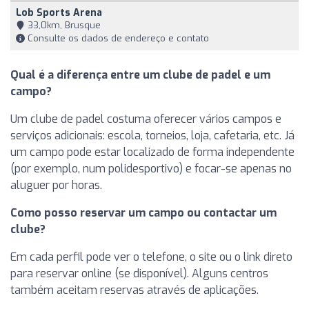
Lob Sports Arena
33,0km, Brusque
Consulte os dados de endereço e contato
Qual é a diferença entre um clube de padel e um
campo?
Um clube de padel costuma oferecer vários campos e
serviços adicionais: escola, torneios, loja, cafetaria, etc. Já
um campo pode estar localizado de forma independente
(por exemplo, num polidesportivo) e focar-se apenas no
aluguer por horas.
Como posso reservar um campo ou contactar um
clube?
Em cada perfil pode ver o telefone, o site ou o link direto
para reservar online (se disponível). Alguns centros
também aceitam reservas através de aplicações.