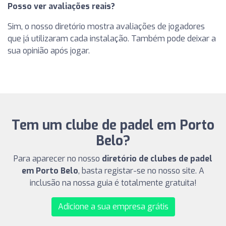
Posso ver avaliações reais?
Sim, o nosso diretório mostra avaliações de jogadores
que já utilizaram cada instalação. Também pode deixar a
sua opinião após jogar.
Tem um clube de padel em Porto
Belo?
Para aparecer no nosso
diretório de clubes de padel
em Porto Belo
, basta registar-se no nosso site. A
inclusão na nossa guia é totalmente gratuita!
Adicione a sua empresa grátis