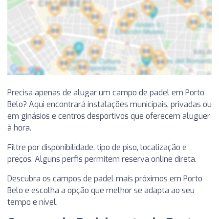
Precisa apenas de alugar um campo de padel em Porto
Belo? Aqui encontrará instalações municipais, privadas ou
em ginásios e centros desportivos que oferecem aluguer
à hora.
Filtre por disponibilidade, tipo de piso, localização e
preços. Alguns perfis permitem reserva online direta.
Descubra os campos de padel mais próximos em Porto
Belo e escolha a opção que melhor se adapta ao seu
tempo e nível.