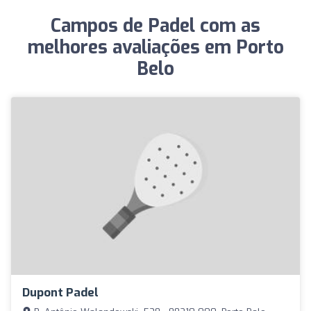
Campos de Padel com as
melhores avaliações em Porto
Belo
Dupont Padel