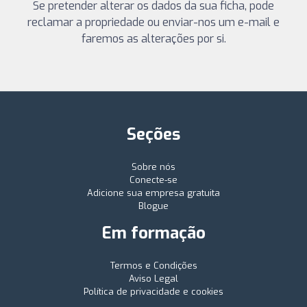
Se pretender alterar os dados da sua ficha, pode
reclamar a propriedade ou enviar-nos um e-mail e
faremos as alterações por si.
Seções
Sobre nós
Conecte-se
Adicione sua empresa gratuita
Blogue
Em formação
Termos e Condições
Aviso Legal
Política de privacidade e cookies